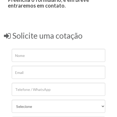
entraremos em contato.
Solicite uma cotação