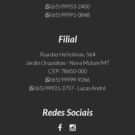
(65) 99953-2400
(65) 99991-0848
Filial
Rua das Helicônias, 564
Jardin Orquídeas - Nova Mutum/MT
CEP: 78450-000
(65) 99999-9266
(65) 99931-3757 - Lucas André
Redes Sociais